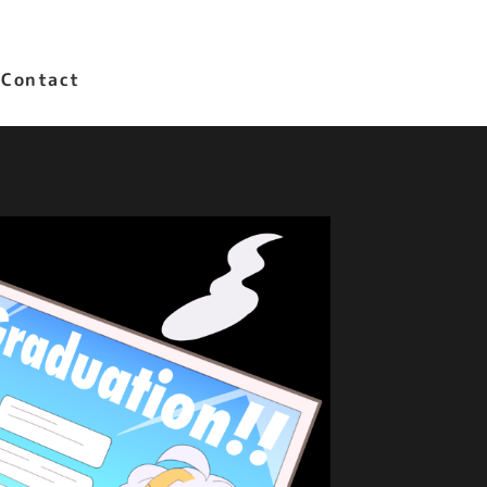
Contact