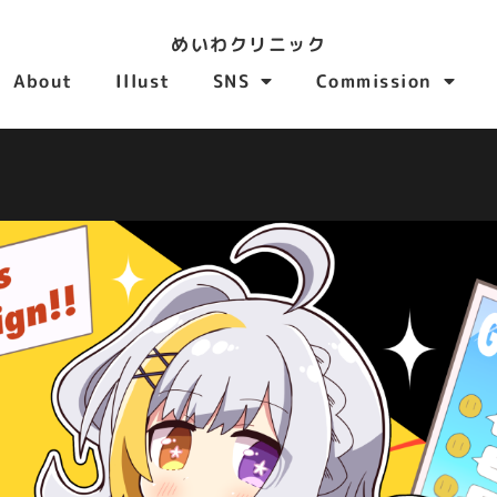
めいわクリニック
About
Illust
SNS
Commission