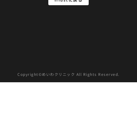
Copyright©めいわクリニック All Rights Reserved.