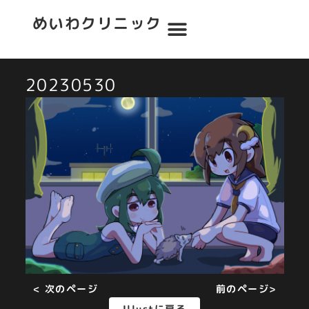
めいわクリニック
20230530
< 次のページ
前のページ>
Illustに戻る