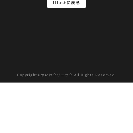
Illustに戻る
Copyright©めいわクリニック All Rights Reserved.