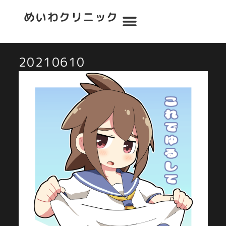
めいわクリニック
20210610